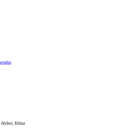
 Hebei, Hiina